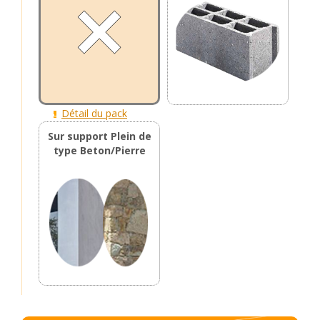
Détail du pack
Sur support Plein de
type Beton/Pierre