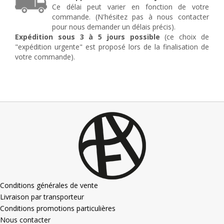
Ce délai peut varier en fonction de votre
commande. (N'hésitez pas à nous contacter
pour nous demander un délais précis).
Expédition sous 3 à 5 jours possible
(ce choix de
"expédition urgente" est proposé lors de la finalisation de
votre commande).
Conditions générales de vente
Livraison par transporteur
Conditions promotions particulières
Nous contacter