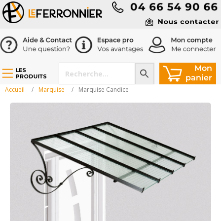
Accueil
Marquise
Marquise Candice