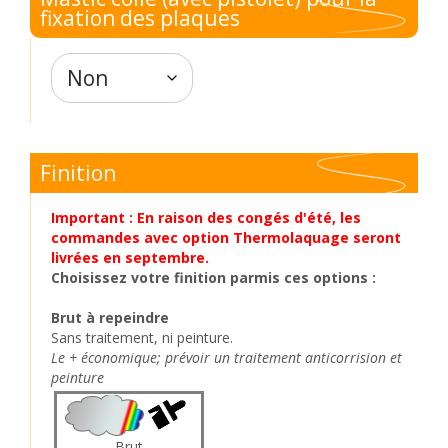
fixation des plaques
Finition
Important : En raison des congés d'été, les
commandes avec option Thermolaquage seront
livrées en septembre.
Choisissez votre finition parmis ces options :
Brut à repeindre
Sans traitement, ni peinture.
Le + économique; prévoir un traitement anticorrision et
peinture
Brut