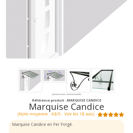
photos non contractuelles
Référence produit : MARQUISE CANDICE
Marquise Candice
(Note moyenne : 4.8/5 - Voir les 18 avis)
Marquise Candice en Fer Forgé.