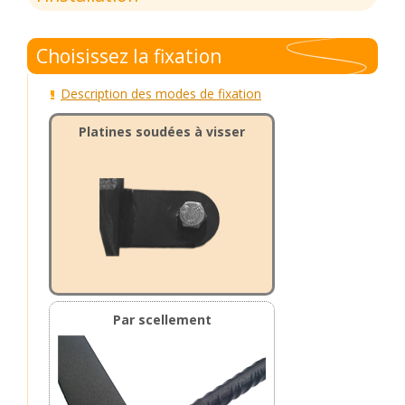
Choisissez la fixation
Description des modes de fixation
Platines soudées à visser
Par scellement