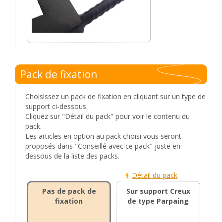
Pack de fixation
Choisissez un pack de fixation en cliquant sur un type de
support ci-dessous.
Cliquez sur "Détail du pack" pour voir le contenu du
pack.
Les articles en option au pack choisi vous seront
proposés dans "Conseillé avec ce pack" juste en
dessous de la liste des packs.
Détail du pack
Pas de pack de
Sur support Creux
fixation
de type Parpaing