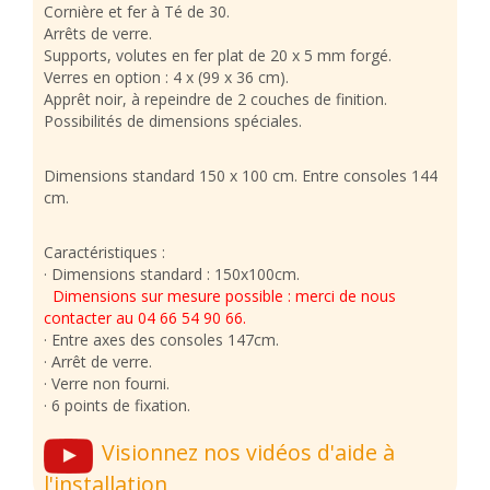
Cornière et fer à Té de 30.
Arrêts de verre.
Supports, volutes en fer plat de 20 x 5 mm forgé.
Verres en option : 4 x (99 x 36 cm).
Apprêt noir, à repeindre de 2 couches de finition.
Possibilités de dimensions spéciales.
Dimensions standard 150 x 100 cm. Entre consoles 144
cm.
Caractéristiques :
· Dimensions standard : 150x100cm.
Dimensions sur mesure possible : merci de nous
contacter au 04 66 54 90 66.
· Entre axes des consoles 147cm.
· Arrêt de verre.
· Verre non fourni.
· 6 points de fixation.
Visionnez nos vidéos d'aide à
l'installation