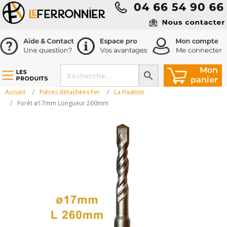
Accueil
Pièces détachées Fer
La Fixation
Forêt ø17mm Longueur 260mm