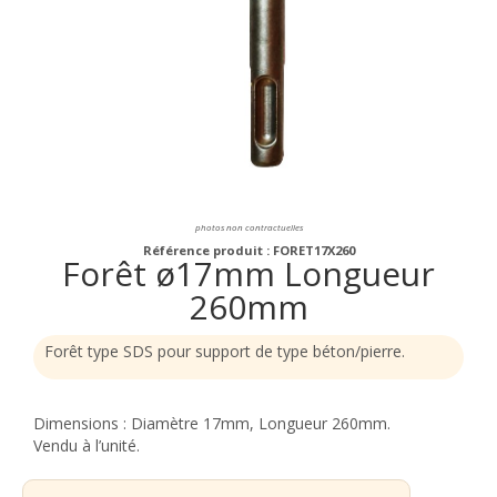
photos non contractuelles
Référence produit : FORET17X260
Forêt ø17mm Longueur
260mm
Forêt type SDS pour support de type béton/pierre.
Dimensions : Diamètre 17mm, Longueur 260mm.
Vendu à l’unité.