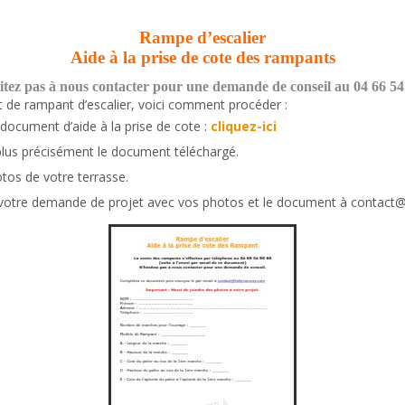
Rampe d’escalier
Aide à la prise de cote des rampants
itez pas à nous contacter pour une demande de conseil au 04 66 54
 de rampant d’escalier, voici comment procéder :
document d’aide à la prise de cote :
cliquez-ici
plus précisément le document téléchargé.
tos de votre terrasse.
otre demande de projet avec vos photos et le document à contact@