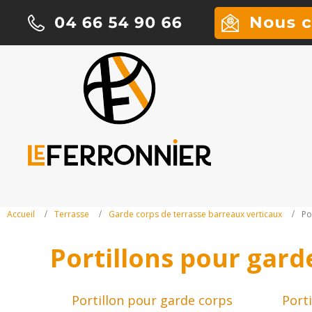
Accueil
Terrasse
Garde corps de terrasse barreaux verticaux
Po
Portillons pour gard
Portillon pour garde corps
Port