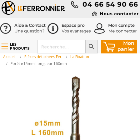
Accueil
Pièces détachées Fer
La Fixation
Forêt ø15mm Longueur 160mm