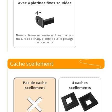
Avec 4 platines fixes soudées
Nous enlèverons environ 2 mm à vos
mesures de chaque côté pour le passage
dans le cadre.
Cache scellement
Pas de cache
4 caches
scellement
scellements