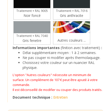
Traitement + RAL 9005
Traitement + RAL 7016
Noir foncé
Gris anthracite
?
Traitement + RAL 7040
Autres couleurs ...
Gris fenetre
Informations importantes
(finition avec traitement)
:
Délai supplémentaire moyen : 1 à 2 semaines.
Ne pas couper ni modifier après thermolaquage.
Choisissez votre couleur sur un nuancier RAL
physique.
L'option "Autres couleurs" nécessite un minimum de
surface. Un complément de 107 € peut être ajouté à votre
commande.
Il est déconseillé de modifier ou couper des produits traités.
Document technique :
Entretien