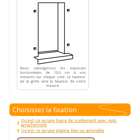
Nous rallongerons les traverses
horizontales de 10,5 cm à vos
mesures sur chaque coté. La hauteur
de la grille sera la hauteur de votre
mesure.
Choisissez la fixation
Qu'est-ce qu'une barre de scellement avec Anti-
arrachement
Qu'est-ce qu'une platine fixe ou amovible