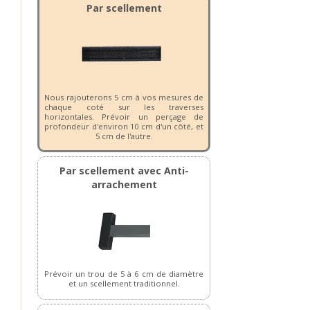
Par scellement
Nous rajouterons 5 cm à vos mesures de
chaque coté sur les traverses
horizontales. Prévoir un perçage de
profondeur d'environ 10 cm d'un côté, et
5 cm de l'autre.
Par scellement avec Anti-
arrachement
Prévoir un trou de 5 à 6 cm de diamètre
et un scellement traditionnel.