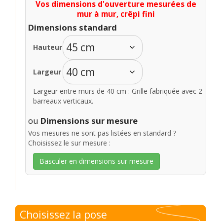
Vos dimensions d'ouverture mesurées de
mur à mur, crêpi fini
Dimensions standard
Hauteur
Largeur
Largeur entre murs de 40 cm : Grille fabriquée avec 2
barreaux verticaux.
ou
Dimensions sur mesure
Vos mesures ne sont pas listées en standard ?
Choisissez le sur mesure :
Basculer en dimensions sur mesure
Choisissez la pose