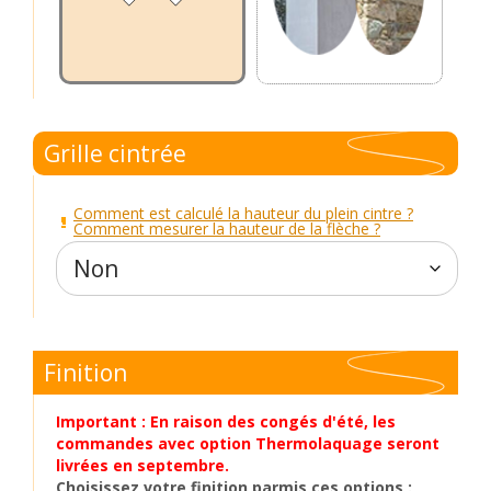
Grille cintrée
Comment est calculé la hauteur du plein cintre ?
Comment mesurer la hauteur de la flèche ?
Finition
Important : En raison des congés d'été, les
commandes avec option Thermolaquage seront
livrées en septembre.
Choisissez votre finition parmis ces options :