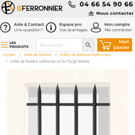
Accueil
Grille de fenêtre
Grilles de défense Renforcées
Grille de fenêtre renforcée en fer forgé Amélie