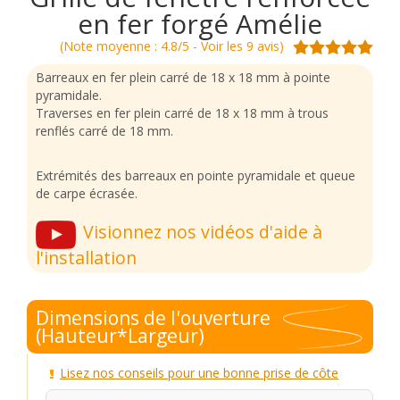
en fer forgé Amélie
(Note moyenne : 4.8/5 - Voir les 9 avis)
Barreaux en fer plein carré de 18 x 18 mm à pointe
pyramidale.
Traverses en fer plein carré de 18 x 18 mm à trous
renflés carré de 18 mm.
Extrémités des barreaux en pointe pyramidale et queue
de carpe écrasée.
Visionnez nos vidéos d'aide à
l'installation
Dimensions de l'ouverture
(Hauteur*Largeur)
Lisez nos conseils pour une bonne prise de côte