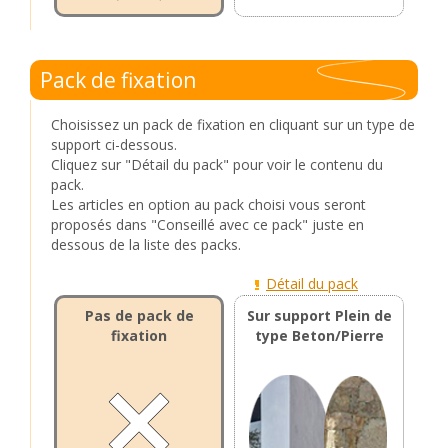
Pack de fixation
Choisissez un pack de fixation en cliquant sur un type de
support ci-dessous.
Cliquez sur "Détail du pack" pour voir le contenu du
pack.
Les articles en option au pack choisi vous seront
proposés dans "Conseillé avec ce pack" juste en
dessous de la liste des packs.
Détail du pack
Pas de pack de
Sur support Plein de
fixation
type Beton/Pierre