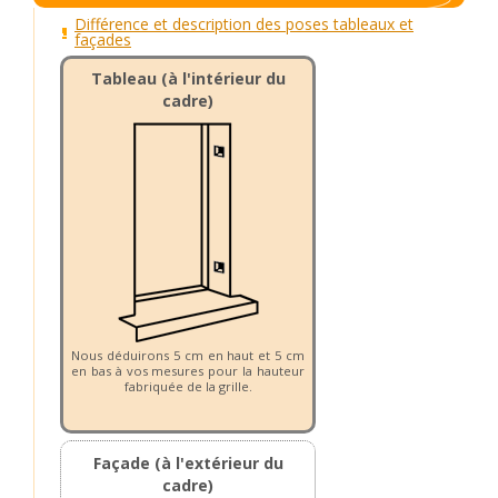
Différence et description des poses tableaux et
façades
Tableau (à l'intérieur du
cadre)
Nous déduirons 5 cm en haut et 5 cm
en bas à vos mesures pour la hauteur
fabriquée de la grille.
Façade (à l'extérieur du
cadre)