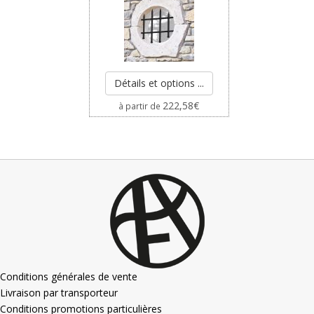
Détails et options ...
222,58
€
à partir de
Conditions générales de vente
Livraison par transporteur
Conditions promotions particulières