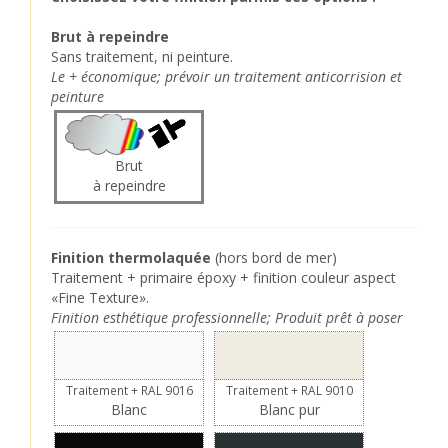
Brut à repeindre
Sans traitement, ni peinture.
Le + économique; prévoir un traitement anticorrision et
peinture
Brut
à repeindre
Finition thermolaquée
(hors bord de mer)
Traitement + primaire époxy + finition couleur aspect
«Fine Texture».
Finition esthétique professionnelle; Produit prêt à poser
Traitement + RAL 9016
Traitement + RAL 9010
Blanc
Blanc pur