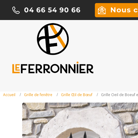
Accueil
Grille de fenêtre
Grille Œil de Bœuf
Grille Oeil de Boeuf 