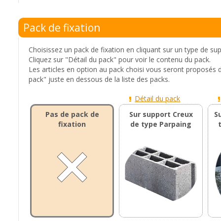
Pack de fixation
Choisissez un pack de fixation en cliquant sur un type de su
Cliquez sur "Détail du pack" pour voir le contenu du pack.
Les articles en option au pack choisi vous seront proposés 
pack" juste en dessous de la liste des packs.
Détail du pack
Pas de pack de
Sur support Creux
S
fixation
de type Parpaing