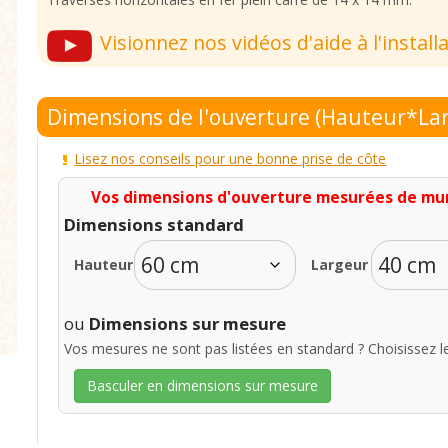
Visionnez nos vidéos d'aide à l'install
Dimensions de l'ouverture (Hauteur*La
Lisez nos conseils pour une bonne prise de côte
Vos dimensions d'ouverture mesurées de mur 
Dimensions standard
Hauteur
Largeur
ou
Dimensions sur mesure
Vos mesures ne sont pas listées en standard ?
Choisissez l
Basculer en dimensions sur mesure