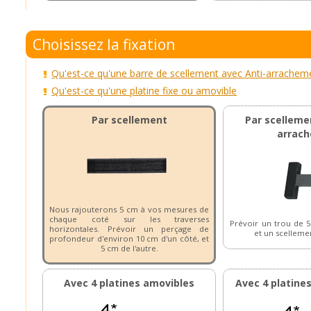
Choisissez la fixation
Qu'est-ce qu'une barre de scellement avec Anti-arrachem
Qu'est-ce qu'une platine fixe ou amovible
Par scellement
Par scelleme
arrac
Nous rajouterons 5 cm à vos mesures de
chaque coté sur les traverses
Prévoir un trou de 
horizontales. Prévoir un perçage de
et un scellemen
profondeur d'environ 10 cm d'un côté, et
5 cm de l'autre.
Avec 4 platines amovibles
Avec 4 platine