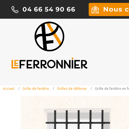
Accueil
Grille de fenêtre
Grilles de défense
Grille de fenêtre en f