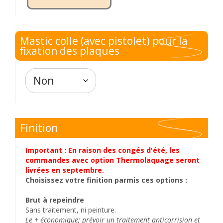
Mastic colle (avec pistolet) pour la
fixation des plaques
Finition
Important : En raison des congés d'été, les
commandes avec option Thermolaquage seront
livrées en septembre.
Choisissez votre finition parmis ces options :
Brut à repeindre
Sans traitement, ni peinture.
Le + économique; prévoir un traitement anticorrision et