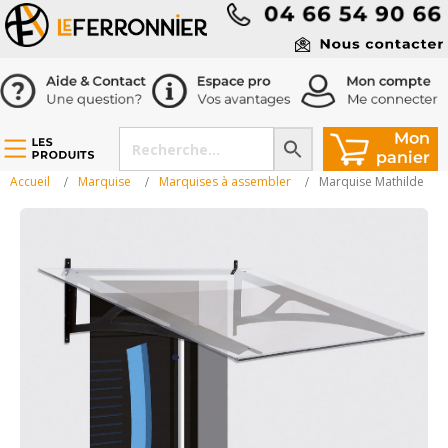
Accueil
Marquise
Marquises à assembler
Marquise Mathilde