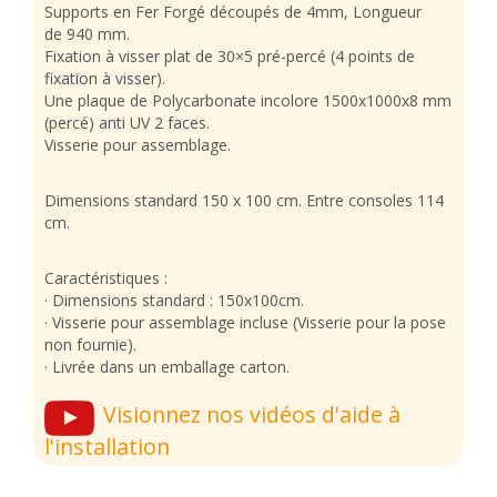
Supports en Fer Forgé découpés de 4mm, Longueur
de 940 mm.
Fixation à visser plat de 30×5 pré-percé (4 points de
fixation à visser).
Une plaque de Polycarbonate incolore 1500x1000x8 mm
(percé) anti UV 2 faces.
Visserie pour assemblage.
Dimensions standard 150 x 100 cm. Entre consoles 114
cm.
Caractéristiques :
· Dimensions standard : 150x100cm.
· Visserie pour assemblage incluse (Visserie pour la pose
non fournie).
· Livrée dans un emballage carton.
Visionnez nos vidéos d'aide à
l'installation