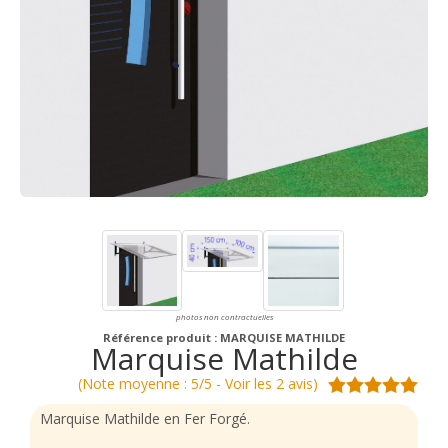
photos non contractuelles
Référence produit : MARQUISE MATHILDE
Marquise Mathilde
(Note moyenne : 5/5 - Voir les 2 avis)
Marquise Mathilde en Fer Forgé.