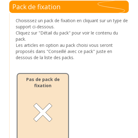
Pack de fixation
Choisissez un pack de fixation en cliquant sur un type de
support ci-dessous.
Cliquez sur "Détail du pack" pour voir le contenu du
pack.
Les articles en option au pack choisi vous seront
proposés dans "Conseillé avec ce pack" juste en
dessous de la liste des packs.
Pas de pack de
fixation