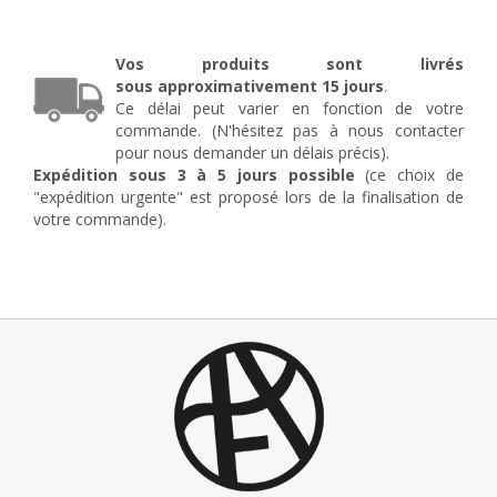
Vos produits sont livrés
sous
approximativement
15 jours
.
Ce délai peut varier en fonction de votre
commande. (N'hésitez pas à nous contacter
pour nous demander un délais précis).
Expédition sous 3 à 5 jours possible
(ce choix de
"expédition urgente" est proposé lors de la finalisation de
votre commande).