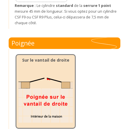
Remarque :
Le cylindre
standard
de la
serrure 1 point
mesure 45 mm de longueur. Si vous optez pour un cylindre
CSF F9 ou CSF R9 Plus, celui-ci dépassera de 7,5 mm de
chaque côté.
Poignée
Sur le vantail de droite