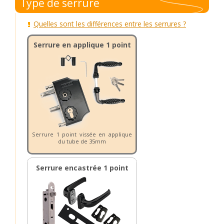
Type de serrure
Quelles sont les différences entre les serrures ?
Serrure en applique 1 point
Serrure 1 point vissée en applique
du tube de 35mm
Serrure encastrée 1 point