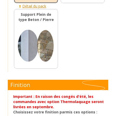
Détail du pack
Support Plein de
type Beton / Pierre
Finition
Important : En raison des congés d'été, les
commandes avec option Thermolaquage seront
livrées en septembre.
Choisissez votre finition parmis ces options :