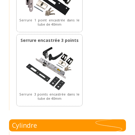
Serrure 1 point encastrée dans le
tube de 40mm
Serrure encastrée 3 points
Serrure 3 points encastrée dans le
tube de 40mm
Cylindre