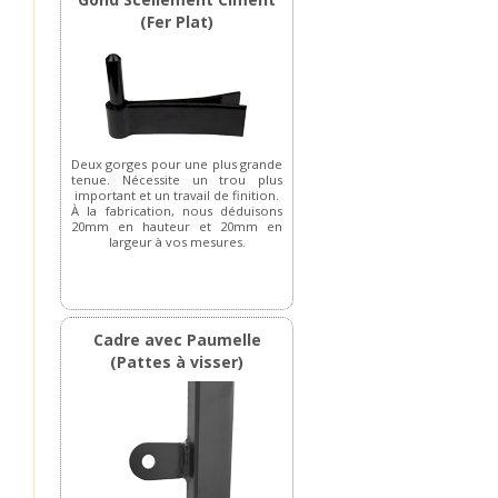
(Fer Plat)
Deux gorges pour une plus grande
tenue. Nécessite un trou plus
important et un travail de finition.
À la fabrication, nous déduisons
20mm en hauteur et 20mm en
largeur à vos mesures.
Cadre avec Paumelle
(Pattes à visser)