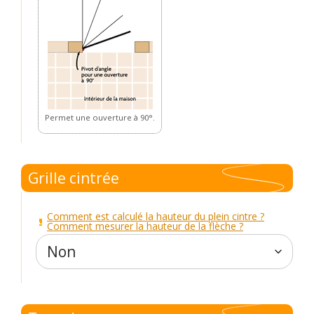
Permet une ouverture à 90°.
Grille cintrée
Comment est calculé la hauteur du plein cintre ?
Comment mesurer la hauteur de la flèche ?