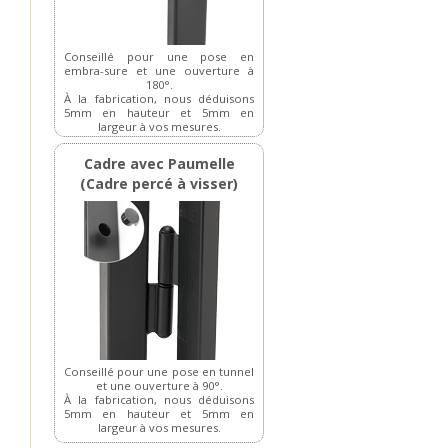
Conseillé pour une pose en
embra-sure et une ouverture à
180°.
À la fabrication, nous déduisons
5mm en hauteur et 5mm en
largeur à vos mesures.
Cadre avec Paumelle
(Cadre percé à visser)
Conseillé pour une pose en tunnel
et une ouverture à 90°.
À la fabrication, nous déduisons
5mm en hauteur et 5mm en
largeur à vos mesures.