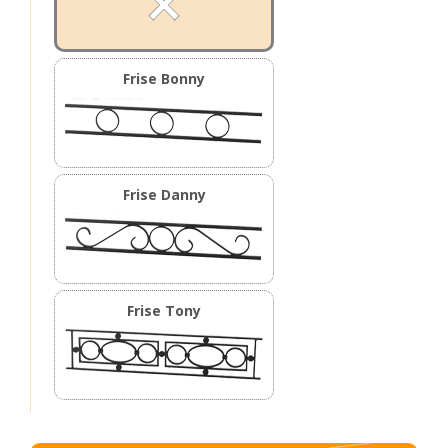
Frise Bonny
Frise Danny
Frise Tony