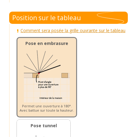
Position sur le tableau
Comment sera posée la grille ouvrante sur le tableau
Pose en embrasure
Permet une ouverture à 180°.
Avec battue sur toute la hauteur.
Pose tunnel