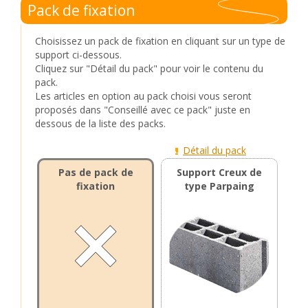
Pack de fixation
Choisissez un pack de fixation en cliquant sur un type de
support ci-dessous.
Cliquez sur "Détail du pack" pour voir le contenu du
pack.
Les articles en option au pack choisi vous seront
proposés dans "Conseillé avec ce pack" juste en
dessous de la liste des packs.
Détail du pack
Pas de pack de
Support Creux de
fixation
type Parpaing