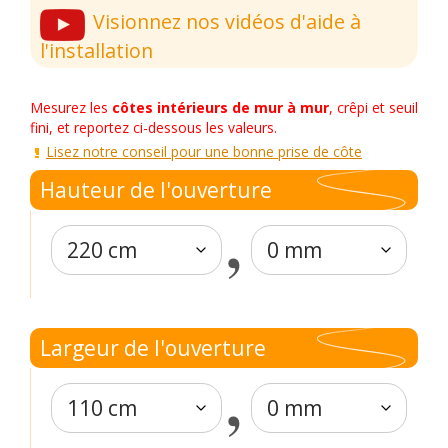
Visionnez nos vidéos d'aide à
l'installation
Mesurez les
côtes intérieurs de mur à mur
, crêpi et seuil
fini, et reportez ci-dessous les valeurs.
Lisez notre conseil pour une bonne prise de côte
Hauteur de l'ouverture
,
Largeur de l'ouverture
,