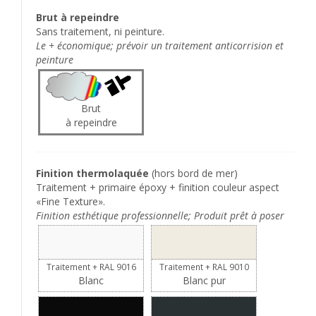
Brut à repeindre
Sans traitement, ni peinture.
Le + économique; prévoir un traitement anticorrision et
peinture
Brut
à repeindre
Finition thermolaquée
(hors bord de mer)
Traitement + primaire époxy + finition couleur aspect
«Fine Texture».
Finition esthétique professionnelle; Produit prêt à poser
Traitement + RAL 9016
Traitement + RAL 9010
Blanc
Blanc pur