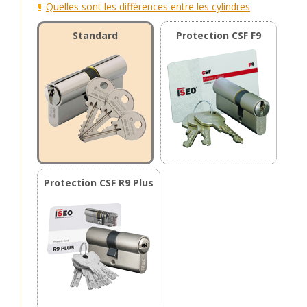
Quelles sont les différences entre les cylindres
Standard
Protection CSF F9
Protection CSF R9 Plus