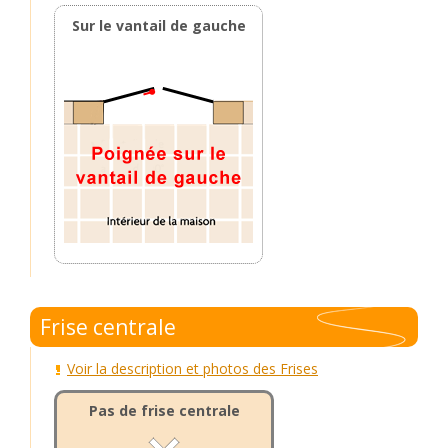
Sur le vantail de gauche
Frise centrale
Voir la description et photos des Frises
Pas de frise centrale