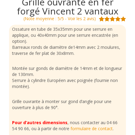
Grille ouvrante en fer
forgé Vincent 2 vantaux
(Note moyenne : 5/5 - Voir les 2 avis)
Ossature en tube de 35x35mm pour une serrure en
applique, ou 40x40mm pour une serrure encastrée (en
option).
Barreaux ronds de diamètre de14mm avec 2 moulures,
traverse de fer plat de 30x8mm.
Montée sur gonds de diamètre de 14mm et de longueur
de 130mm.
Serrure à cylindre Européen avec poignée (fournie non
montée).
Grille ouvrante à monter sur gond d’angle pour une
ouverture à plus de 90°.
Pour d’autres dimensions
, nous contacter au 04 66
54 90 66, ou à partir de notre
formulaire de contact
.