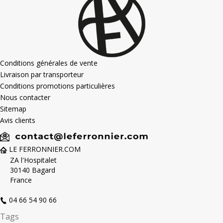
Conditions générales de vente
Livraison par transporteur
Conditions promotions particulières
Nous contacter
Sitemap
Avis clients
LE FERRONNIER.COM
ZA l'Hospitalet
30140 Bagard
France
04 66 54 90 66
Tags