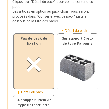
Cliquez sur "Détail du pack" pour voir le contenu du
pack.
Les articles en option au pack choisi vous seront
proposés dans "Conseillé avec ce pack" juste en
dessous de la liste des packs.
Détail du pack
Pas de pack de
Sur support Creux
fixation
de type Parpaing
Détail du pack
Sur support Plein de
type Beton/Pierre