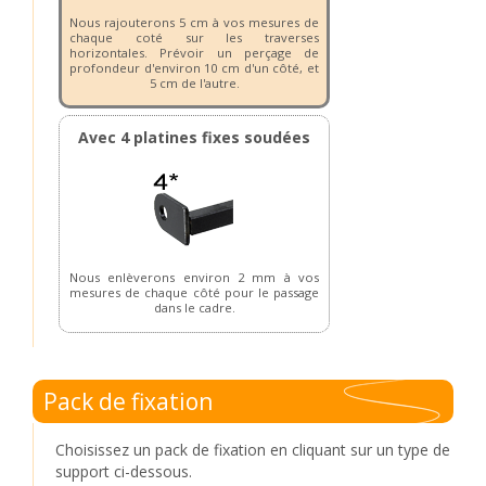
Nous rajouterons 5 cm à vos mesures de
chaque coté sur les traverses
horizontales. Prévoir un perçage de
profondeur d'environ 10 cm d'un côté, et
5 cm de l'autre.
Avec 4 platines fixes soudées
Nous enlèverons environ 2 mm à vos
mesures de chaque côté pour le passage
dans le cadre.
Pack de fixation
Choisissez un pack de fixation en cliquant sur un type de
support ci-dessous.