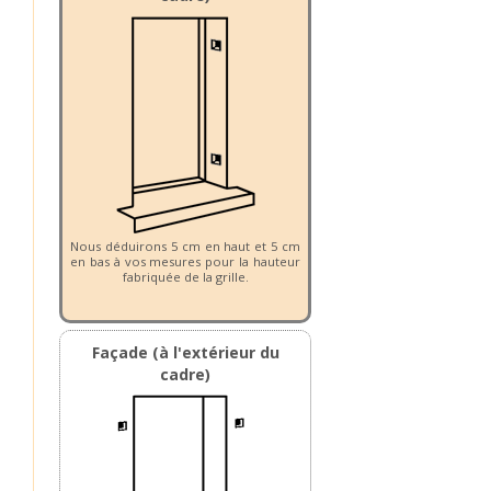
Nous déduirons 5 cm en haut et 5 cm
en bas à vos mesures pour la hauteur
fabriquée de la grille.
Façade (à l'extérieur du
cadre)