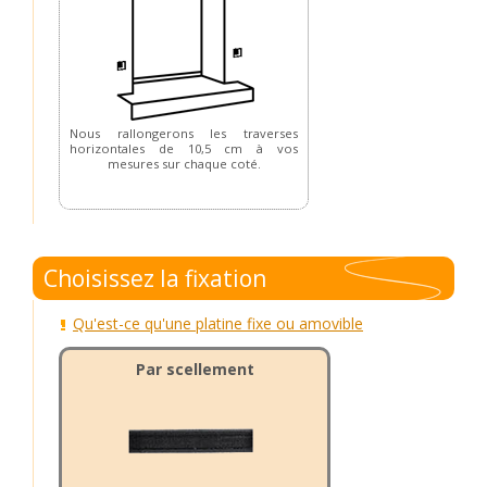
Nous rallongerons les traverses
horizontales de 10,5 cm à vos
mesures sur chaque coté.
Choisissez la fixation
Qu'est-ce qu'une platine fixe ou amovible
Par scellement