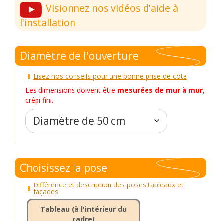
Visionnez nos vidéos d'aide à
l'installation
Diamètre de l'ouverture
Lisez nos conseils pour une bonne prise de côte
Les dimensions doivent être
mesurées de mur à mur
,
crêpi fini.
Choisissez la pose
Différence et description des poses tableaux et
façades
Tableau (à l'intérieur du
cadre)