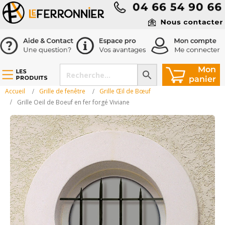
Accueil
Grille de fenêtre
Grille Œil de Bœuf
Grille Oeil de Boeuf en fer forgé Viviane