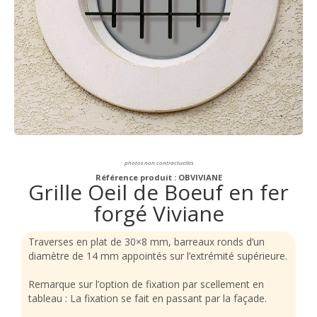
photos non contractuelles
Référence produit : OBVIVIANE
Grille Oeil de Boeuf en fer
forgé Viviane
Traverses en plat de 30×8 mm, barreaux ronds d’un
diamètre de 14 mm appointés sur l’extrémité supérieure.
Remarque sur l’option de fixation par scellement en
tableau : La fixation se fait en passant par la façade.