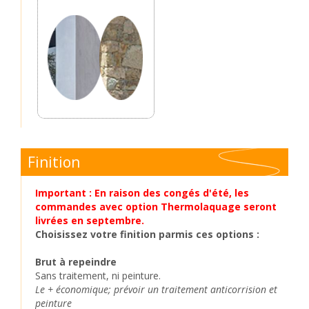
Finition
Important : En raison des congés d'été, les
commandes avec option Thermolaquage seront
livrées en septembre.
Choisissez votre finition parmis ces options :
Brut à repeindre
Sans traitement, ni peinture.
Le + économique; prévoir un traitement anticorrision et
peinture