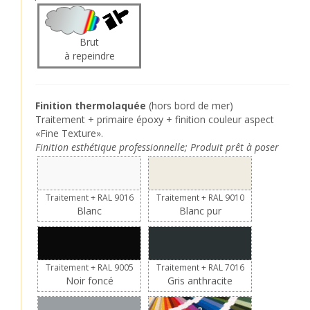
Brut
à repeindre
Finition thermolaquée
(hors bord de mer)
Traitement + primaire époxy + finition couleur aspect
«Fine Texture».
Finition esthétique professionnelle; Produit prêt à poser
Traitement + RAL 9016
Traitement + RAL 9010
Blanc
Blanc pur
Traitement + RAL 9005
Traitement + RAL 7016
Noir foncé
Gris anthracite