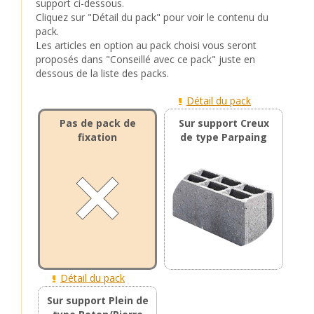
support ci-dessous.
Cliquez sur "Détail du pack" pour voir le contenu du
pack.
Les articles en option au pack choisi vous seront
proposés dans "Conseillé avec ce pack" juste en
dessous de la liste des packs.
Détail du pack
Pas de pack de
Sur support Creux
fixation
de type Parpaing
Détail du pack
Sur support Plein de