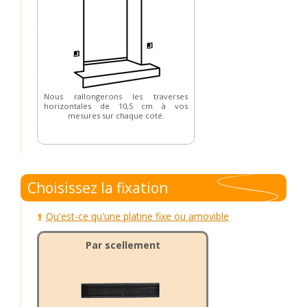
Nous rallongerons les traverses
horizontales de 10,5 cm à vos
mesures sur chaque coté.
Choisissez la fixation
Qu'est-ce qu'une platine fixe ou amovible
Par scellement