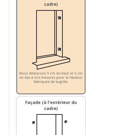
cadre)
Nous déduirons 5 cm en haut et 5 cm
en bas à vos mesures pour la hauteur
fabriquée de la grille.
Façade (à l'extérieur du
cadre)