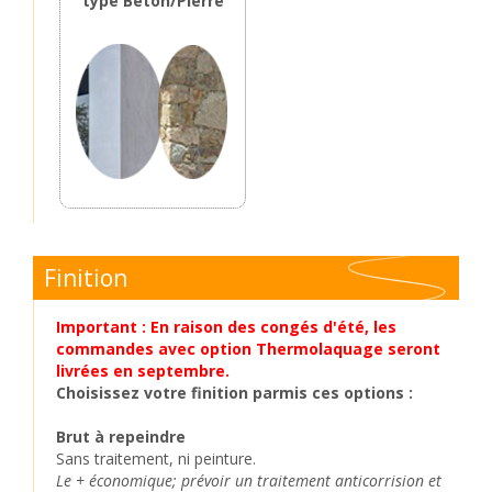
type Beton/Pierre
Finition
Important : En raison des congés d'été, les
commandes avec option Thermolaquage seront
livrées en septembre.
Choisissez votre finition parmis ces options :
Brut à repeindre
Sans traitement, ni peinture.
Le + économique; prévoir un traitement anticorrision et