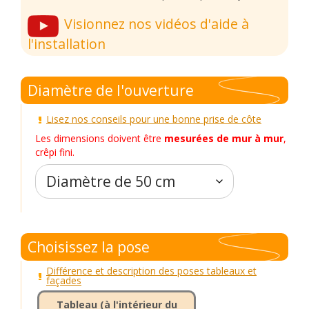
Visionnez nos vidéos d'aide à
l'installation
Diamètre de l'ouverture
Lisez nos conseils pour une bonne prise de côte
Les dimensions doivent être
mesurées de mur à mur
,
crêpi fini.
Choisissez la pose
Différence et description des poses tableaux et
façades
Tableau (à l'intérieur du