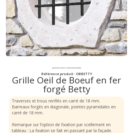
photos non contractuelles
Référence produit : OBBETTY
Grille Oeil de Boeuf en fer
forgé Betty
Traverses et trous renflés en carré de 18 mm.
Barreaux forgés en diagonale, pointes pyramidales en
carré de 18 mm.
Remarque sur l’option de fixation par scellement en
tableau : La fixation se fait en passant par la façade.