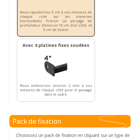
Nous rajouterons 5 cm à vos mesures de
chaque coté sur les traverses
horizontales. Prévoir un perçage de
profondeur d'environ 10 cm d'un côté, et
5 cm de l'autre.
Avec 4 platines fixes soudées
Nous enlèverons environ 2 mm à vos
mesures de chaque côté pour le passage
dans le cadre.
Pack de fixation
Choisissez un pack de fixation en cliquant sur un type de