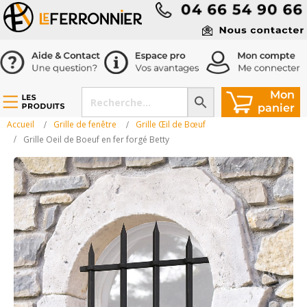
Accueil
Grille de fenêtre
Grille Œil de Bœuf
Grille Oeil de Boeuf en fer forgé Betty