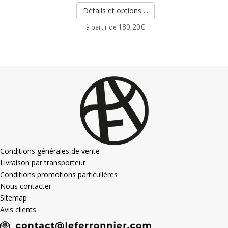
Détails et options ...
180,20
€
à partir de
Conditions générales de vente
Livraison par transporteur
Conditions promotions particulières
Nous contacter
Sitemap
Avis clients