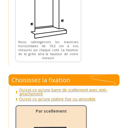
Nous rallongerons les traverses
horizontales de 10,5 cm à vos
mesures sur chaque coté. La hauteur
de la grille sera la hauteur de votre
mesure.
Choisissez la fixation
Qu'est-ce qu'une barre de scellement avec Anti-
arrachement
Qu'est-ce qu'une platine fixe ou amovible
Par scellement