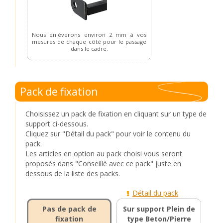
Nous enlèverons environ 2 mm à vos
mesures de chaque côté pour le passage
dans le cadre.
Pack de fixation
Choisissez un pack de fixation en cliquant sur un type de
support ci-dessous.
Cliquez sur "Détail du pack" pour voir le contenu du
pack.
Les articles en option au pack choisi vous seront
proposés dans "Conseillé avec ce pack" juste en
dessous de la liste des packs.
Détail du pack
Pas de pack de
Sur support Plein de
fixation
type Beton/Pierre