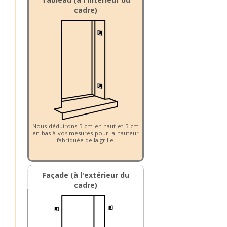
cadre)
Nous déduirons 5 cm en haut et 5 cm
en bas à vos mesures pour la hauteur
fabriquée de la grille.
Façade (à l'extérieur du
cadre)