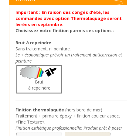
Important : En raison des congés d'été, les
commandes avec option Thermolaquage seront
livrées en septembre.
Choisissez votre finition parmis ces options :
Brut à repeindre
Sans traitement, ni peinture.
Le + économique; prévoir un traitement anticorrision et
peinture
Brut
à repeindre
Finition thermolaquée
(hors bord de mer)
Traitement + primaire époxy + finition couleur aspect
«Fine Texture».
Finition esthétique professionnelle; Produit prêt à poser