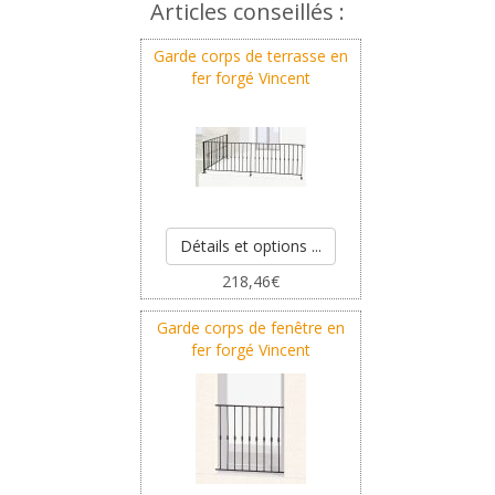
Articles conseillés :
Garde corps de terrasse en
fer forgé Vincent
Détails et options ...
218,46
€
Garde corps de fenêtre en
fer forgé Vincent