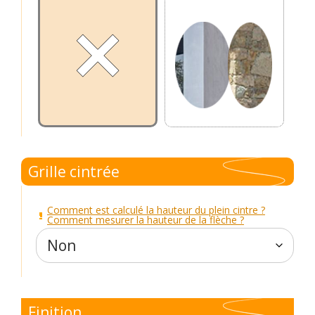
Grille cintrée
Comment est calculé la hauteur du plein cintre ?
Comment mesurer la hauteur de la flèche ?
Finition