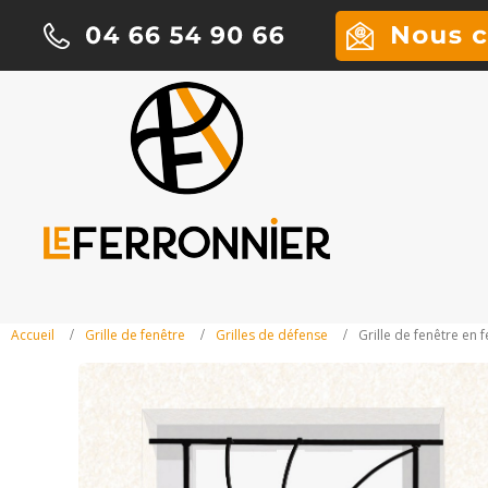
Accueil
Grille de fenêtre
Grilles de défense
Grille de fenêtre en 