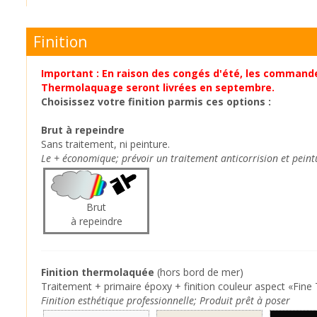
Finition
Important : En raison des congés d'été, les command
Thermolaquage seront livrées en septembre.
Choisissez votre finition parmis ces options :
Brut à repeindre
Sans traitement, ni peinture.
Le + économique; prévoir un traitement anticorrision et peint
Brut
à repeindre
Finition thermolaquée
(hors bord de mer)
Traitement + primaire époxy + finition couleur aspect «Fine 
Finition esthétique professionnelle; Produit prêt à poser