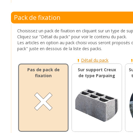
Pack de fixation
Choisissez un pack de fixation en cliquant sur un type de su
Cliquez sur "Détail du pack" pour voir le contenu du pack.
Les articles en option au pack choisi vous seront proposés 
pack" juste en dessous de la liste des packs.
Détail du pack
Pas de pack de
Sur support Creux
S
fixation
de type Parpaing