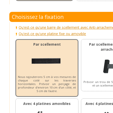
Choisissez la fixation
Qu'est-ce qu'une barre de scellement avec Anti-arrachem
Qu'est-ce qu'une platine fixe ou amovible
Par scellement
Par scelleme
arrac
Nous rajouterons 5 cm à vos mesures de
chaque coté sur les traverses
Prévoir un trou de 
horizontales. Prévoir un perçage de
et un scellemen
profondeur d'environ 10 cm d'un côté, et
5 cm de l'autre.
Avec 4 platines amovibles
Avec 4 platine