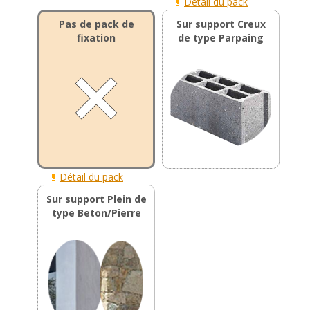
Détail du pack
Pas de pack de
Sur support Creux
fixation
de type Parpaing
Détail du pack
Sur support Plein de
type Beton/Pierre