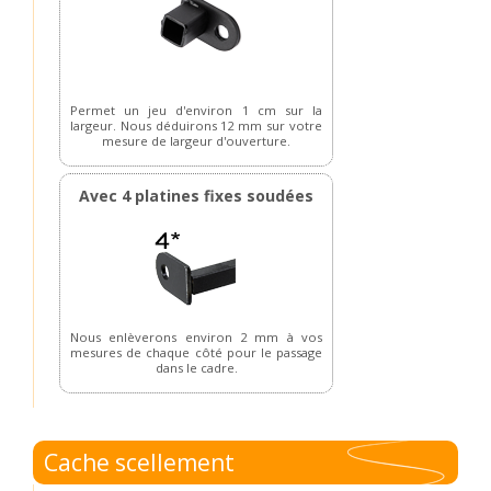
Permet un jeu d'environ 1 cm sur la
largeur. Nous déduirons 12 mm sur votre
mesure de largeur d'ouverture.
Avec 4 platines fixes soudées
Nous enlèverons environ 2 mm à vos
mesures de chaque côté pour le passage
dans le cadre.
Cache scellement