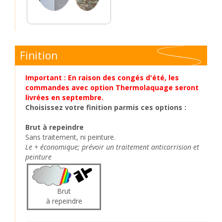
Finition
Important : En raison des congés d'été, les
commandes avec option Thermolaquage seront
livrées en septembre.
Choisissez votre finition parmis ces options :
Brut à repeindre
Sans traitement, ni peinture.
Le + économique; prévoir un traitement anticorrision et
peinture
Brut
à repeindre