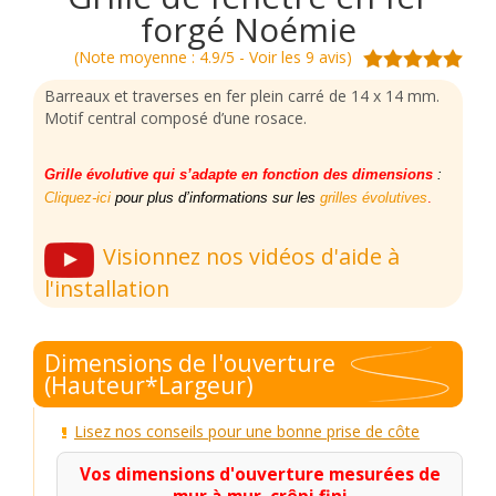
forgé Noémie
(Note moyenne : 4.9/5 - Voir les 9 avis)
Barreaux et traverses en fer plein carré de 14 x 14 mm.
Motif central composé d’une rosace.
Grille évolutive qui s’adapte en fonction des dimensions
:
Cliquez-ici
pour plus d’informations sur les
grilles évolutives
.
Visionnez nos vidéos d'aide à
l'installation
Dimensions de l'ouverture
(Hauteur*Largeur)
Lisez nos conseils pour une bonne prise de côte
Vos dimensions d'ouverture mesurées de