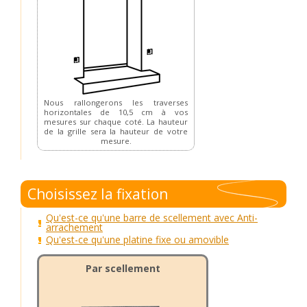
Nous rallongerons les traverses
horizontales de 10,5 cm à vos
mesures sur chaque coté. La hauteur
de la grille sera la hauteur de votre
mesure.
Choisissez la fixation
Qu'est-ce qu'une barre de scellement avec Anti-
arrachement
Qu'est-ce qu'une platine fixe ou amovible
Par scellement