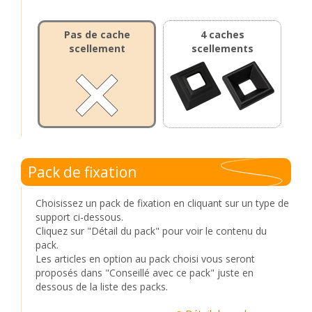
Pas de cache
4 caches
scellement
scellements
Pack de fixation
Choisissez un pack de fixation en cliquant sur un type de
support ci-dessous.
Cliquez sur "Détail du pack" pour voir le contenu du
pack.
Les articles en option au pack choisi vous seront
proposés dans "Conseillé avec ce pack" juste en
dessous de la liste des packs.