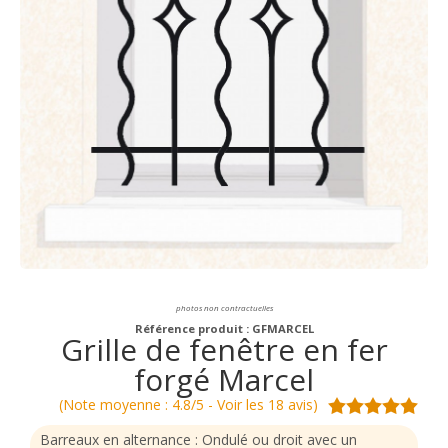
photos non contractuelles
Référence produit : GFMARCEL
Grille de fenêtre en fer
forgé Marcel
(Note moyenne : 4.8/5 - Voir les 18 avis)
Barreaux en alternance : Ondulé ou droit avec un