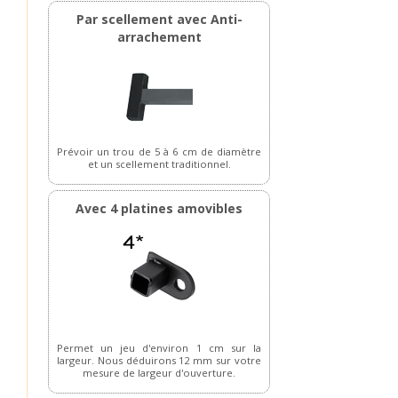
Par scellement avec Anti-
arrachement
Prévoir un trou de 5 à 6 cm de diamètre
et un scellement traditionnel.
Avec 4 platines amovibles
Permet un jeu d'environ 1 cm sur la
largeur. Nous déduirons 12 mm sur votre
mesure de largeur d'ouverture.