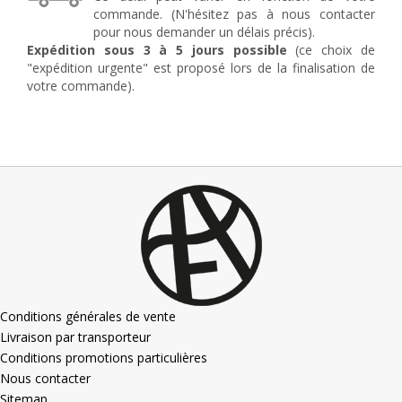
commande. (N'hésitez pas à nous contacter
pour nous demander un délais précis).
Expédition sous 3 à 5 jours possible
(ce choix de
"expédition urgente" est proposé lors de la finalisation de
votre commande).
Conditions générales de vente
Livraison par transporteur
Conditions promotions particulières
Nous contacter
Sitemap