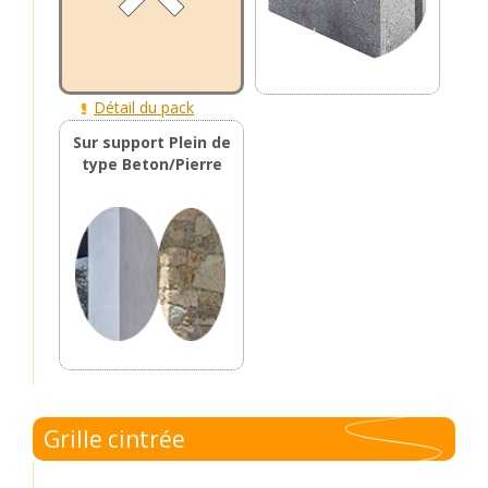
Détail du pack
Sur support Plein de
type Beton/Pierre
Grille cintrée