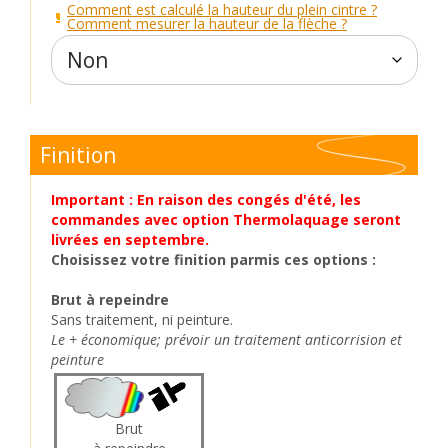
Comment est calculé la hauteur du plein cintre ?
Comment mesurer la hauteur de la flèche ?
Finition
Important : En raison des congés d'été, les
commandes avec option Thermolaquage seront
livrées en septembre.
Choisissez votre finition parmis ces options :
Brut à repeindre
Sans traitement, ni peinture.
Le + économique; prévoir un traitement anticorrision et
peinture
Brut