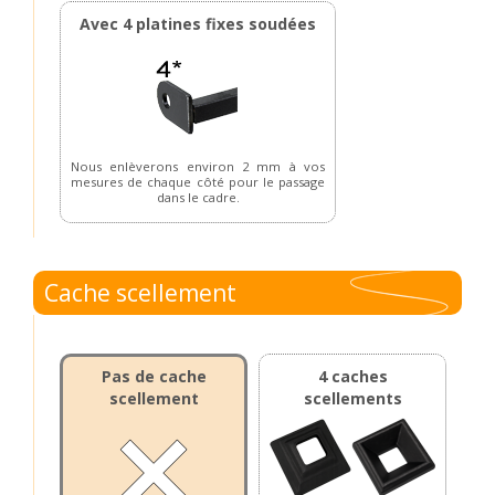
Avec 4 platines fixes soudées
Nous enlèverons environ 2 mm à vos
mesures de chaque côté pour le passage
dans le cadre.
Cache scellement
Pas de cache
4 caches
scellement
scellements