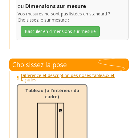
ou
Dimensions sur mesure
Vos mesures ne sont pas listées en standard ?
Choisissez le sur mesure :
Basculer en dimensions sur mesure
Choisissez la pose
Différence et description des poses tableaux et
façades
Tableau (à l'intérieur du
cadre)