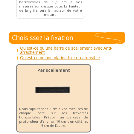
horizontales de 10,5 cm à vos
mesures sur chaque coté. La hauteur
de la grille sera la hauteur de votre
mesure.
Choisissez la fixation
Qu'est-ce qu'une barre de scellement avec Anti-
arrachement
Qu'est-ce qu'une platine fixe ou amovible
Par scellement
Nous rajouterons 5 cm à vos mesures de
chaque coté sur les traverses
horizontales. Prévoir un perçage de
profondeur d'environ 10 cm d'un côté, et
5 cm de l'autre.