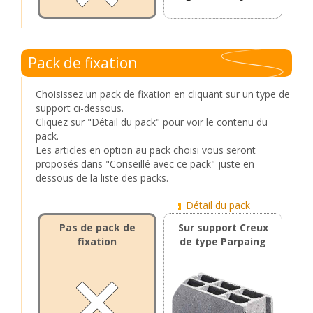
Pack de fixation
Choisissez un pack de fixation en cliquant sur un type de
support ci-dessous.
Cliquez sur "Détail du pack" pour voir le contenu du
pack.
Les articles en option au pack choisi vous seront
proposés dans "Conseillé avec ce pack" juste en
dessous de la liste des packs.
Détail du pack
Pas de pack de
Sur support Creux
fixation
de type Parpaing