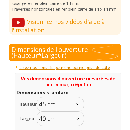
losange en fer plein carré de 14mm.
Traverses horizontales en fer plein carré de 14 x 14 mm.
Visionnez nos vidéos d'aide à
l'installation
Dimensions de l'ouverture
(Hauteur*Largeur)
Lisez nos conseils pour une bonne prise de côte
Vos dimensions d'ouverture mesurées de
mur à mur, crêpi fini
Dimensions standard
Hauteur
Largeur