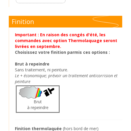
Finition
Important : En raison des congés d'été, les
commandes avec option Thermolaquage seront
livrées en septembre.
Choisissez votre finition parmis ces options :
Brut à repeindre
Sans traitement, ni peinture.
Le + économique; prévoir un traitement anticorrision et
peinture
Brut
à repeindre
Finition thermolaquée
(hors bord de mer)