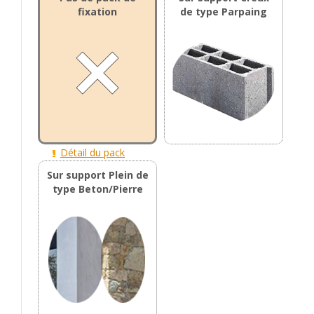
fixation
de type Parpaing
Détail du pack
Sur support Plein de
type Beton/Pierre