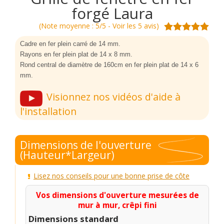
forgé Laura
(Note moyenne : 5/5 - Voir les 5 avis)
Cadre en fer plein carré de 14 mm.
Rayons en fer plein plat de 14 x 8 mm.
Rond central de diamètre de 160cm en fer plein plat de 14 x 6
mm.
Visionnez nos vidéos d'aide à
l'installation
Dimensions de l'ouverture
(Hauteur*Largeur)
Lisez nos conseils pour une bonne prise de côte
Vos dimensions d'ouverture mesurées de
mur à mur, crêpi fini
Dimensions standard