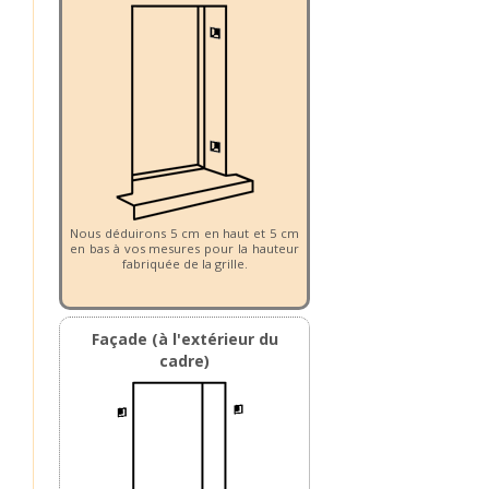
Nous déduirons 5 cm en haut et 5 cm
en bas à vos mesures pour la hauteur
fabriquée de la grille.
Façade (à l'extérieur du
cadre)