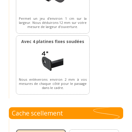
Permet un jeu d'environ 1 cm sur la
largeur. Nous déduirons 12 mm sur votre
mesure de largeur d'ouverture.
Avec 4 platines fixes soudées
Nous enlèverons environ 2 mm à vos
mesures de chaque côté pour le passage
dans le cadre.
Cache scellement