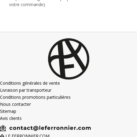
votre commande).
Conditions générales de vente
Livraison par transporteur
Conditions promotions particulières
Nous contacter
Sitemap
Avis clients
LE FERRONNIER.COM