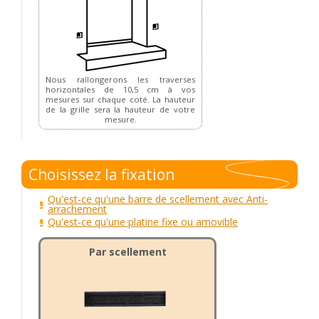
Nous rallongerons les traverses
horizontales de 10,5 cm à vos
mesures sur chaque coté. La hauteur
de la grille sera la hauteur de votre
mesure.
Choisissez la fixation
Qu'est-ce qu'une barre de scellement avec Anti-
arrachement
Qu'est-ce qu'une platine fixe ou amovible
Par scellement