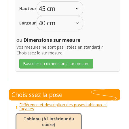
Hauteur
Largeur
ou
Dimensions sur mesure
Vos mesures ne sont pas listées en standard ?
Choisissez le sur mesure :
Basculer en dimensions sur mesure
Choisissez la pose
Différence et description des poses tableaux et
façades
Tableau (à l'intérieur du
cadre)