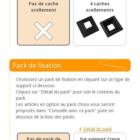
Pas de cache
4 caches
scellement
scellements
Pack de fixation
Choisissez un pack de fixation en cliquant sur un type de
support ci-dessous.
Cliquez sur "Détail du pack" pour voir le contenu du
pack.
Les articles en option au pack choisi vous seront
proposés dans "Conseillé avec ce pack" juste en
dessous de la liste des packs.
Détail du pack
Pas de pack de
Sur support Creux