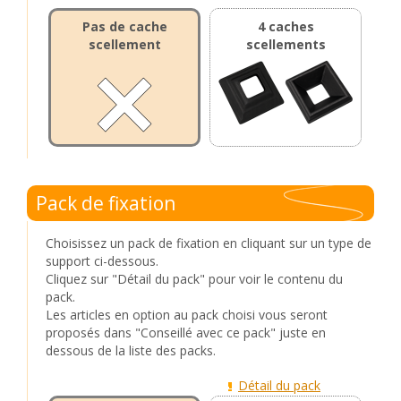
Pas de cache
4 caches
scellement
scellements
Pack de fixation
Choisissez un pack de fixation en cliquant sur un type de
support ci-dessous.
Cliquez sur "Détail du pack" pour voir le contenu du
pack.
Les articles en option au pack choisi vous seront
proposés dans "Conseillé avec ce pack" juste en
dessous de la liste des packs.
Détail du pack