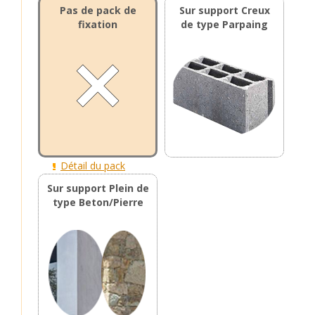
Pas de pack de
Sur support Creux
fixation
de type Parpaing
Détail du pack
Sur support Plein de
type Beton/Pierre