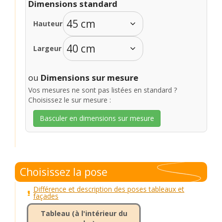
Dimensions standard
Hauteur
Largeur
ou
Dimensions sur mesure
Vos mesures ne sont pas listées en standard ?
Choisissez le sur mesure :
Basculer en dimensions sur mesure
Choisissez la pose
Différence et description des poses tableaux et
façades
Tableau (à l'intérieur du