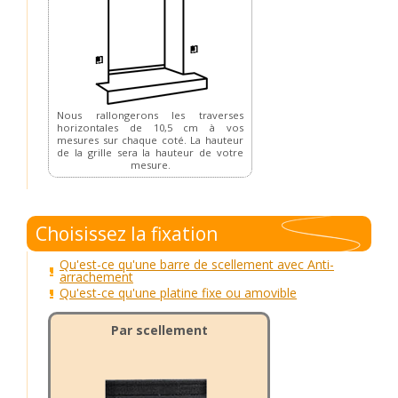
Nous rallongerons les traverses
horizontales de 10,5 cm à vos
mesures sur chaque coté. La hauteur
de la grille sera la hauteur de votre
mesure.
Choisissez la fixation
Qu'est-ce qu'une barre de scellement avec Anti-
arrachement
Qu'est-ce qu'une platine fixe ou amovible
Par scellement