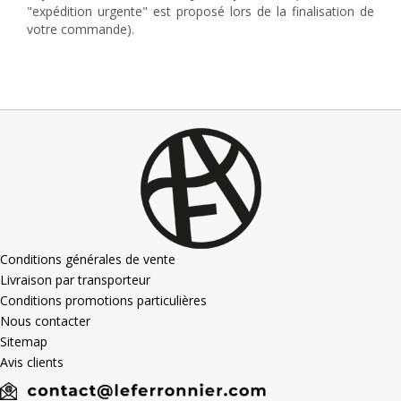
"expédition urgente" est proposé lors de la finalisation de
votre commande).
Conditions générales de vente
Livraison par transporteur
Conditions promotions particulières
Nous contacter
Sitemap
Avis clients