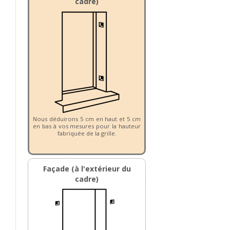
cadre)
Nous déduirons 5 cm en haut et 5 cm
en bas à vos mesures pour la hauteur
fabriquée de la grille.
Façade (à l'extérieur du
cadre)