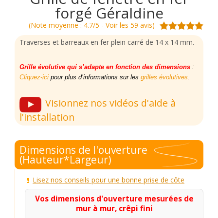
forgé Géraldine
(Note moyenne : 4.7/5 - Voir les 59 avis)
Traverses et barreaux en fer plein carré de 14 x 14 mm.
Grille évolutive qui s’adapte en fonction des dimensions
:
Cliquez-ici
pour plus d’informations sur les
grilles évolutives
.
Visionnez nos vidéos d'aide à
l'installation
Dimensions de l'ouverture
(Hauteur*Largeur)
Lisez nos conseils pour une bonne prise de côte
Vos dimensions d'ouverture mesurées de
mur à mur, crêpi fini