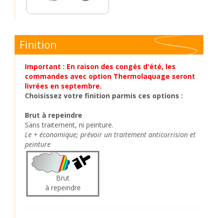
Finition
Important : En raison des congés d'été, les
commandes avec option Thermolaquage seront
livrées en septembre.
Choisissez votre finition parmis ces options :
Brut à repeindre
Sans traitement, ni peinture.
Le + économique; prévoir un traitement anticorrision et
peinture
Brut
à repeindre