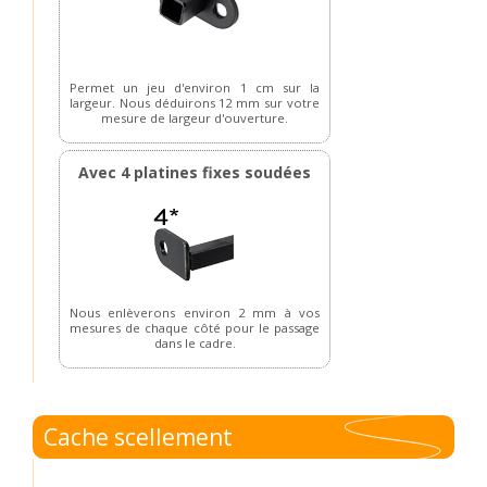
Permet un jeu d'environ 1 cm sur la
largeur. Nous déduirons 12 mm sur votre
mesure de largeur d'ouverture.
Avec 4 platines fixes soudées
Nous enlèverons environ 2 mm à vos
mesures de chaque côté pour le passage
dans le cadre.
Cache scellement