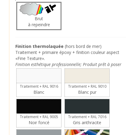
Brut
à repeindre
Finition thermolaquée
(hors bord de mer)
Traitement + primaire époxy + finition couleur aspect
«Fine Texture».
Finition esthétique professionnelle; Produit prêt à poser
Traitement + RAL 9016
Traitement + RAL 9010
Blanc
Blanc pur
Traitement + RAL 9005
Traitement + RAL 7016
Noir foncé
Gris anthracite