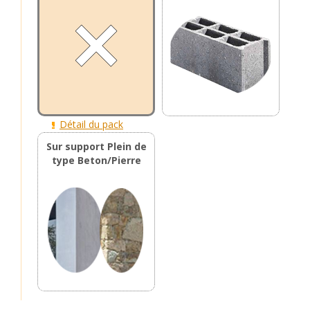
Détail du pack
Sur support Plein de
type Beton/Pierre