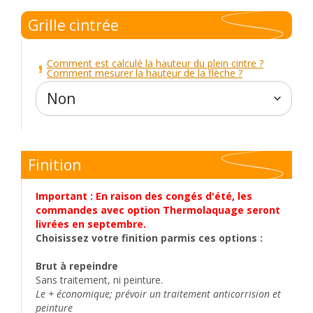
Grille cintrée
Comment est calculé la hauteur du plein cintre ?
Comment mesurer la hauteur de la flèche ?
Finition
Important : En raison des congés d'été, les
commandes avec option Thermolaquage seront
livrées en septembre.
Choisissez votre finition parmis ces options :
Brut à repeindre
Sans traitement, ni peinture.
Le + économique; prévoir un traitement anticorrision et
peinture