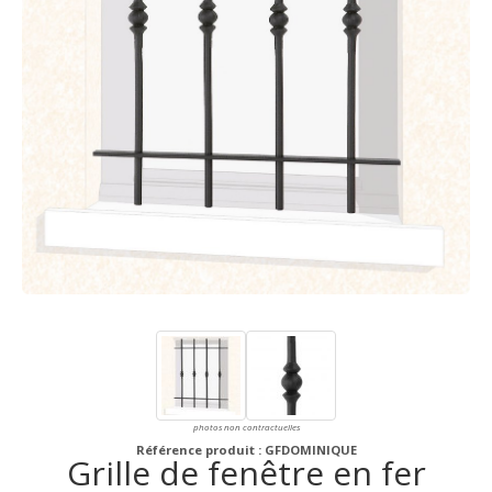
photos non contractuelles
Référence produit : GFDOMINIQUE
Grille de fenêtre en fer