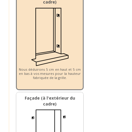
cadre)
Nous déduirons 5 cm en haut et 5 cm
en bas à vos mesures pour la hauteur
fabriquée de la grille.
Façade (à l'extérieur du
cadre)