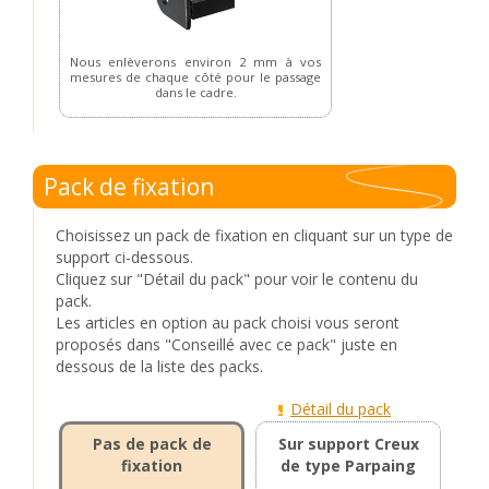
Nous enlèverons environ 2 mm à vos
mesures de chaque côté pour le passage
dans le cadre.
Pack de fixation
Choisissez un pack de fixation en cliquant sur un type de
support ci-dessous.
Cliquez sur "Détail du pack" pour voir le contenu du
pack.
Les articles en option au pack choisi vous seront
proposés dans "Conseillé avec ce pack" juste en
dessous de la liste des packs.
Détail du pack
Pas de pack de
Sur support Creux
fixation
de type Parpaing