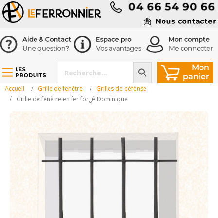
Accueil
Grille de fenêtre
Grilles de défense
Grille de fenêtre en fer forgé Dominique