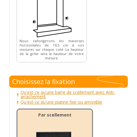
Nous rallongerons les traverses
horizontales de 10,5 cm à vos
mesures sur chaque coté. La hauteur
de la grille sera la hauteur de votre
mesure.
Choisissez la fixation
Qu'est-ce qu'une barre de scellement avec Anti-
arrachement
Qu'est-ce qu'une platine fixe ou amovible
Par scellement