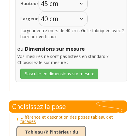
Hauteur
Largeur
Largeur entre murs de 40 cm : Grille fabriquée avec 2
barreaux verticaux.
ou
Dimensions sur mesure
Vos mesures ne sont pas listées en standard ?
Choisissez le sur mesure :
Basculer en dimensions sur mesure
Choisissez la pose
Différence et description des poses tableaux et
façades
Tableau (à l'intérieur du