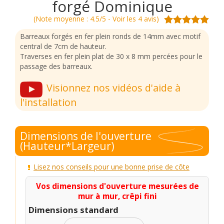
forgé Dominique
(Note moyenne : 4.5/5 - Voir les 4 avis)
Barreaux forgés en fer plein ronds de 14mm avec motif
central de 7cm de hauteur.
Traverses en fer plein plat de 30 x 8 mm percées pour le
passage des barreaux.
Visionnez nos vidéos d'aide à
l'installation
Dimensions de l'ouverture
(Hauteur*Largeur)
Lisez nos conseils pour une bonne prise de côte
Vos dimensions d'ouverture mesurées de
mur à mur, crêpi fini
Dimensions standard