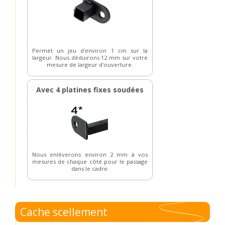
Permet un jeu d'environ 1 cm sur la
largeur. Nous déduirons 12 mm sur votre
mesure de largeur d'ouverture.
Avec 4 platines fixes soudées
Nous enlèverons environ 2 mm à vos
mesures de chaque côté pour le passage
dans le cadre.
Cache scellement