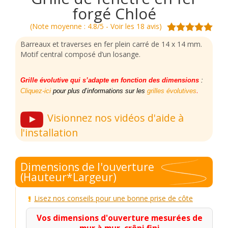
forgé Chloé
(Note moyenne : 4.8/5 - Voir les 18 avis)
Barreaux et traverses en fer plein carré de 14 x 14 mm.
Motif central composé d’un losange.
Grille évolutive qui s’adapte en fonction des dimensions
:
.
Cliquez-ici
pour plus d’informations sur les
grilles évolutives
Visionnez nos vidéos d'aide à
l'installation
Dimensions de l'ouverture
(Hauteur*Largeur)
Lisez nos conseils pour une bonne prise de côte
Vos dimensions d'ouverture mesurées de