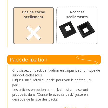
Pas de cache
4 caches
scellement
scellements
Pack de fixation
Choisissez un pack de fixation en cliquant sur un type de
support ci-dessous.
Cliquez sur "Détail du pack" pour voir le contenu du
pack.
Les articles en option au pack choisi vous seront
proposés dans "Conseillé avec ce pack" juste en
dessous de la liste des packs.