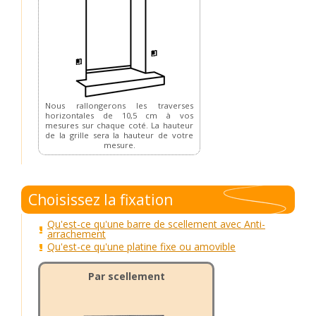
Nous rallongerons les traverses
horizontales de 10,5 cm à vos
mesures sur chaque coté. La hauteur
de la grille sera la hauteur de votre
mesure.
Choisissez la fixation
Qu'est-ce qu'une barre de scellement avec Anti-
arrachement
Qu'est-ce qu'une platine fixe ou amovible
Par scellement