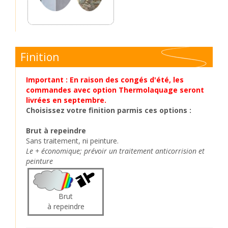
Finition
Important : En raison des congés d'été, les
commandes avec option Thermolaquage seront
livrées en septembre.
Choisissez votre finition parmis ces options :
Brut à repeindre
Sans traitement, ni peinture.
Le + économique; prévoir un traitement anticorrision et
peinture
Brut
à repeindre