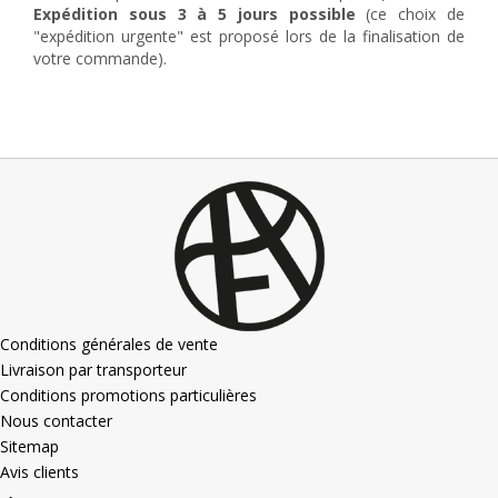
Expédition sous 3 à 5 jours possible
(ce choix de
"expédition urgente" est proposé lors de la finalisation de
votre commande).
Conditions générales de vente
Livraison par transporteur
Conditions promotions particulières
Nous contacter
Sitemap
Avis clients