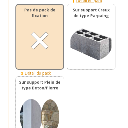
Détail du pack
Pas de pack de
Sur support Creux
fixation
de type Parpaing
Détail du pack
Sur support Plein de
type Beton/Pierre