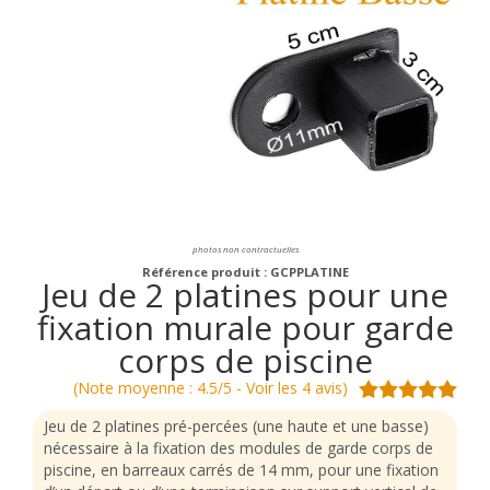
photos non contractuelles
Référence produit : GCPPLATINE
Jeu de 2 platines pour une
fixation murale pour garde
corps de piscine
(Note moyenne : 4.5/5 - Voir les 4 avis)
Jeu de 2 platines pré-percées (une haute et une basse)
nécessaire à la fixation des modules de garde corps de
piscine, en barreaux carrés de 14 mm, pour une fixation