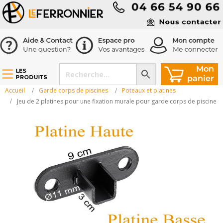
Accueil
Garde corps de piscines
Poteaux et platines
Jeu de 2 platines pour une fixation murale pour garde corps de piscine