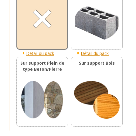
Détail du pack
Détail du pack
Sur support Plein de
Sur support Bois
type Beton/Pierre