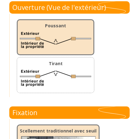
Ouverture (Vue de l'extérieur)
Poussant
Tirant
Fixation
Scellement traditionnel avec seuil