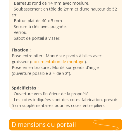
· Barreaux rond de 14 mm avec moulure.
· Soubassement en tôle de 2mm et d’une hauteur de 52
cm.
· Battue plat de 40 x 5 mm.
· Serrure à clés avec poignée.
· Verrou.
· Sabot de portail à visser.
Fixation :
Pose entre pilier : Monté sur pivots à billes avec
graisseur (
documentation de montage
).
Pose en embrasure : Monté sur gonds d’angle
(ouverture possible à + de 90°).
Spécificités :
· Ouverture vers l’intérieur de la propriété.
· Les cotes indiquées sont des cotes fabrication, prévoir
5 cm supplémentaires pour les cotes entre piliers.
Dimensions du portail