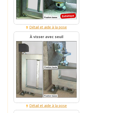
Détail et aide à la pose
À visser avec seuil
Détail et aide à la pose