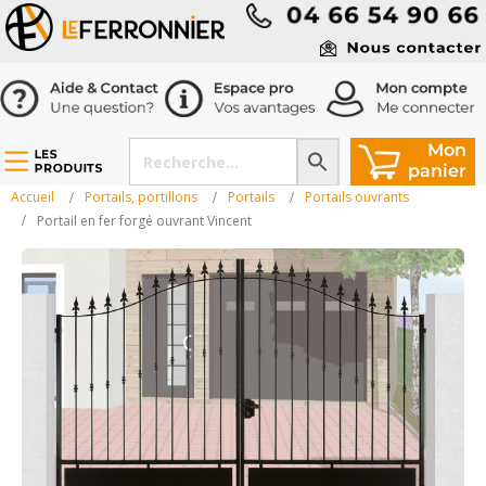
Accueil
Portails, portillons
Portails
Portails ouvrants
Portail en fer forgé ouvrant Vincent