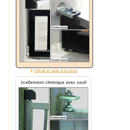
Détail et aide à la pose
Scellement chimique avec seuil