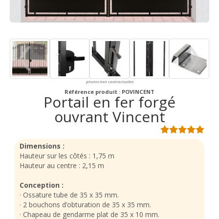
photos non contractuelles
Référence produit : POVINCENT
Portail en fer forgé
ouvrant Vincent
Dimensions :
Hauteur sur les côtés : 1,75 m
Hauteur au centre : 2,15 m
Conception :
· Ossature tube de 35 x 35 mm.
· 2 bouchons d’obturation de 35 x 35 mm.
· Chapeau de gendarme plat de 35 x 10 mm.