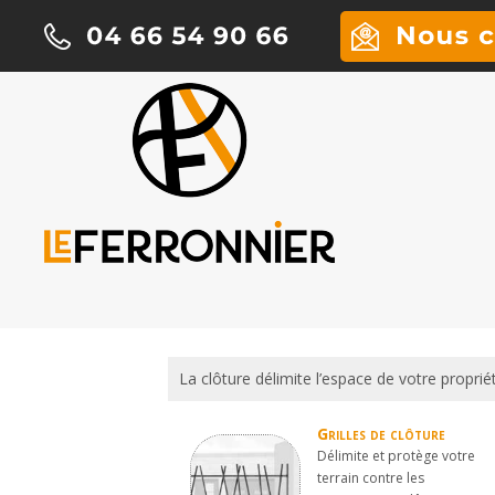
La clôture délimite l’espace de votre propriété
Grilles de clôture
Délimite et protège votre
terrain contre les