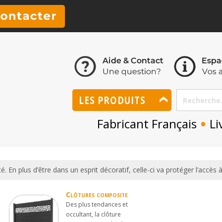
LES PRODUITS
•
Fabricant Français
Li
. En plus d’être dans un esprit décoratif, celle-ci va protéger l’accès à 
Clôtures composite
Des plus tendances et
occultant, la clôture