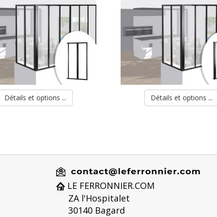
Détails et options ...
Détails et options ...
LE FERRONNIER.COM
ZA l'Hospitalet
30140 Bagard