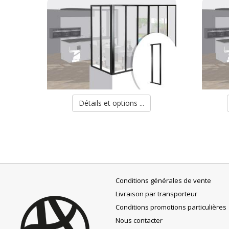
Détails et options ...
Conditions générales de vente
Livraison par transporteur
Conditions promotions particulières
Nous contacter