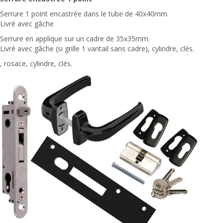
Serrure 1 point encastrée dans le tube de 40x40mm.
Livré avec gâche
Serrure en applique sur un cadre de 35x35mm.
Livré avec gâche (si grille 1 vantail sans cadre), cylindre, clés.
, rosace, cylindre, clés.