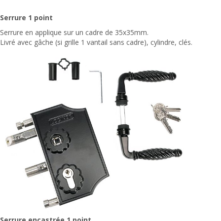
Serrure 1 point
Serrure en applique sur un cadre de 35x35mm.
Livré avec gâche (si grille 1 vantail sans cadre), cylindre, clés.
Serrure encastrée 1 point