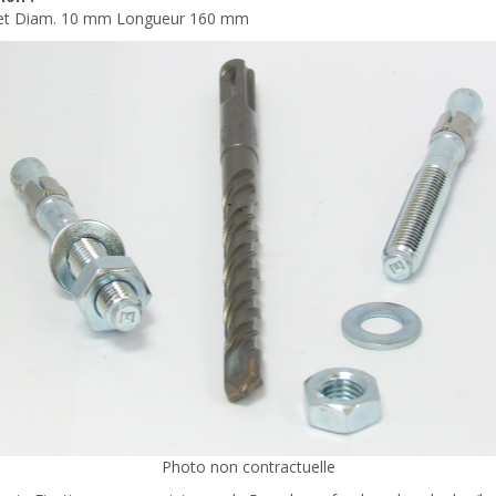
ret Diam. 10 mm Longueur 160 mm
Photo non contractuelle